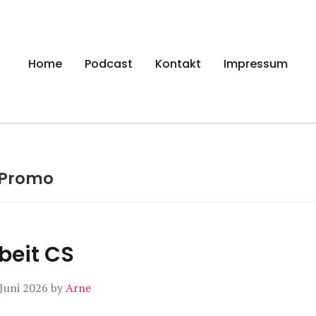
gen
Home
Podcast
Kontakt
Impressum
Promo
beit CS
 Juni 2026
by
Arne