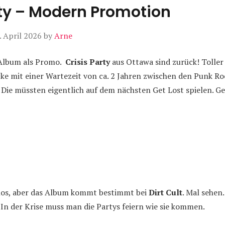
rty – Modern Promotion
. April 2026
by
Arne
Album als Promo.
Crisis Party
aus Ottawa sind zurück! Toller
ke mit einer Wartezeit von ca. 2 Jahren zwischen den Punk Ro
 Die müssten eigentlich auf dem nächsten Get Lost spielen. Ge
nlos, aber das Album kommt bestimmt bei
Dirt Cult
. Mal sehen
 In der Krise muss man die Partys feiern wie sie kommen.