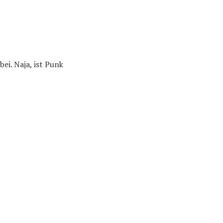
ei. Naja, ist Punk