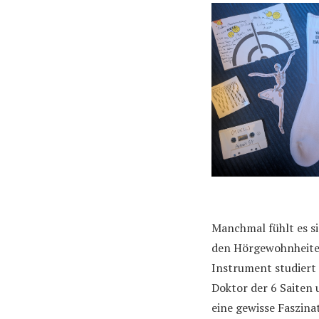
Manchmal fühlt es si
den Hörgewohnheiten
Instrument studiert
Doktor der 6 Saiten 
eine gewisse Faszina