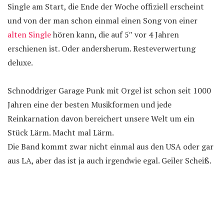
Single am Start, die Ende der Woche offiziell erscheint
und von der man schon einmal einen Song von einer
alten Single
hören kann, die auf 5″ vor 4 Jahren
erschienen ist. Oder andersherum. Resteverwertung
deluxe.
Schnoddriger Garage Punk mit Orgel ist schon seit 1000
Jahren eine der besten Musikformen und jede
Reinkarnation davon bereichert unsere Welt um ein
Stück Lärm. Macht mal Lärm.
Die Band kommt zwar nicht einmal aus den USA oder gar
aus LA, aber das ist ja auch irgendwie egal. Geiler Scheiß.