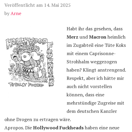
Veröffentlicht am
14. Mai 2025
by
Arne
Habt ihr das gesehen, dass
Merz
und
Macron
heimlich
im Zugabteil eine Tüte Koks
mit einem Caprisonne-
Strohhalm weggezogen
haben? Klingt anstrengend.
Respekt, aber ich hätte mir
auch nicht vorstellen
können, dass eine
mehrstündige Zugreise mit
dem deutschen Kanzler
ohne Drogen zu ertragen wäre.
Apropos. Die
Hollywood Fuckheads
haben eine neue