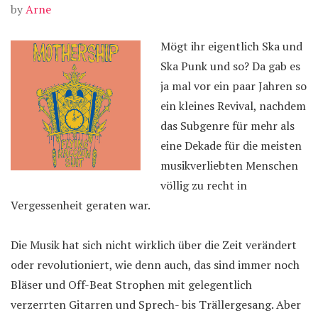
by
Arne
Mögt ihr eigentlich Ska und
Ska Punk und so? Da gab es
ja mal vor ein paar Jahren so
ein kleines Revival, nachdem
das Subgenre für mehr als
eine Dekade für die meisten
musikverliebten Menschen
völlig zu recht in
Vergessenheit geraten war.
Die Musik hat sich nicht wirklich über die Zeit verändert
oder revolutioniert, wie denn auch, das sind immer noch
Bläser und Off-Beat Strophen mit gelegentlich
verzerrten Gitarren und Sprech- bis Trällergesang. Aber