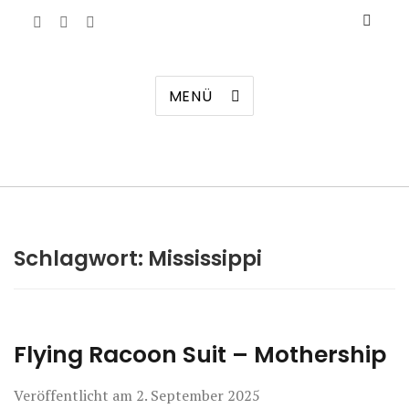
Manierenversagen
MENÜ
Schlagwort:
Mississippi
Flying Racoon Suit – Mothership
Veröffentlicht am
2. September 2025