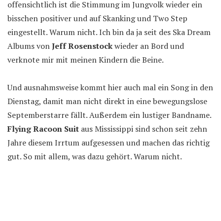
offensichtlich ist die Stimmung im Jungvolk wieder ein
bisschen positiver und auf Skanking und Two Step
eingestellt. Warum nicht. Ich bin da ja seit des Ska Dream
Albums von
Jeff Rosenstock
wieder an Bord und
verknote mir mit meinen Kindern die Beine.
Und ausnahmsweise kommt hier auch mal ein Song in den
Dienstag, damit man nicht direkt in eine bewegungslose
Septemberstarre fällt. Außerdem ein lustiger Bandname.
Flying Racoon Suit
aus Mississippi sind schon seit zehn
Jahre diesem Irrtum aufgesessen und machen das richtig
gut. So mit allem, was dazu gehört. Warum nicht.