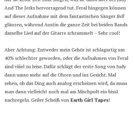
And The Jerks hervorragend tut. Feral hingegen können
auf dieser Aufnahme mit dem fantastischen Sänger
Bell
glänzen, während Austin die ganze Zeit bei beiden Bands
dasselbe Lied auf der Gitarre schrammelt – Sehr cool!
Aber Achtung: Entweder mein Gehör ist schlagartig um
40% schlechter geworden, oder die Aufnahmen von Feral
sind viiiel zu leise. Dafür schlägt der erste Song von Judy
dann umso mehr auf die Ohren und ins Gesicht. Mal
sehen, ob das Ding auch analog erscheinen wird, da muss
man dann vielleicht noch mal am Mischpult ein bissl
nachregeln. Geiler Scheiß von
Earth Girl Tapes
!