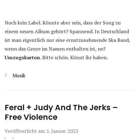
Noch kein Label. Könnte aber sein, dass der Song zu
einem neuen Album gehört? Spannend. In Deutschland
ist man eigentlich nur eine ernstzunehmende Ska Band,
wenn das Genre im Namen enthalten ist, ne?
Umzugskarton
. Bitte schön. Könnt ihr haben.
Kategorien
Musik
Feral + Judy And The Jerks –
Free Violence
Veröffentlicht am
5. Januar 2023