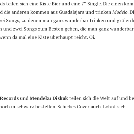
ds teilen sich eine Kiste Bier und eine 7″ Single. Die einen 
d die anderen kommen aus Guadalajara und trinken
Modelo
. D
ei Songs, zu denen man ganz wunderbar trinken und grölen 
 und zwei Songs zum Besten geben, die man ganz wunderbar 
wenn da mal eine Kiste überhaupt reicht. Oi.
 Records
und
Mendeku Diskak
teilen sich die Welt auf und b
noch in schwarz bestellen. Schickes Cover auch. Lohnt sich.