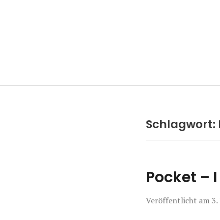
Manierenversa
Schlagwort:
Pocket – 
Veröffentlicht am
3.