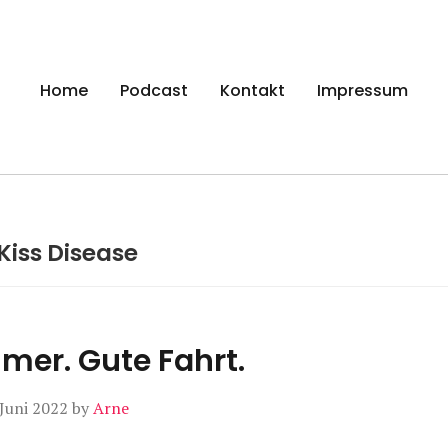
gen
Home
Podcast
Kontakt
Impressum
Kiss Disease
mer. Gute Fahrt.
 Juni 2022
by
Arne