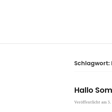
Manierenversa
Schlagwort:
Hallo Som
Veröffentlicht am
3.