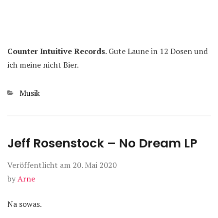
Counter Intuitive Records
. Gute Laune in 12 Dosen und
ich meine nicht Bier.
Kategorien
Musik
Jeff Rosenstock – No Dream LP
Veröffentlicht am
20. Mai 2020
by
Arne
Na sowas.