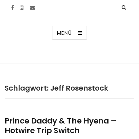
Manierenversagen
MENÜ
Schlagwort:
Jeff Rosenstock
Prince Daddy & The Hyena –
Hotwire Trip Switch