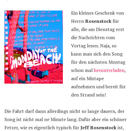
Ein kleines Geschenk von
Herrn
Rosenstock
für
alle, die am Dienstag erst
die Nachrichten vom
Vortag lesen. Naja, so
kann man sich den Song
für den nächsten Montag
schon mal
herunterladen
,
auf ein Mixtape
aufnehmen und bereit für
den Strand sein!
Die Fahrt darf dann allerdings nicht so lange dauern, der
Song ist nicht mal ne Minute lang. Dafür aber ein schöner
Fetzer, wie es eigentlich typisch für
Jeff Rosenstock
ist,