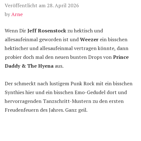
Veröffentlicht am
28. April 2026
by
Arne
Wenn Dir
Jeff Rosenstock
zu hektisch und
allesaufeinmal geworden ist und
Weezer
ein bisschen
hektischer und allesaufeinmal vertragen könnte, dann
probier doch mal den neuen bunten Drops von
Prince
Daddy & The Hyena
aus.
Der schmeckt nach lustigem Punk Rock mit ein bisschen
Synthies hier und ein bisschen Emo-Gedudel dort und
hervorragenden Tanzschritt-Mustern zu den ersten
Freudenfeuern des Jahres. Ganz geil.