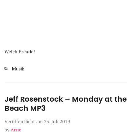
Welch Freude!
Kategorien
Musik
Jeff Rosenstock – Monday at the
Beach MP3
Veröffentlicht am
23. Juli 2019
by
Arne