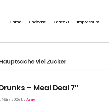
gen
Home
Podcast
Kontakt
Impressum
Hauptsache viel Zucker
 Drunks – Meal Deal 7″
. März 2026
by
Arne