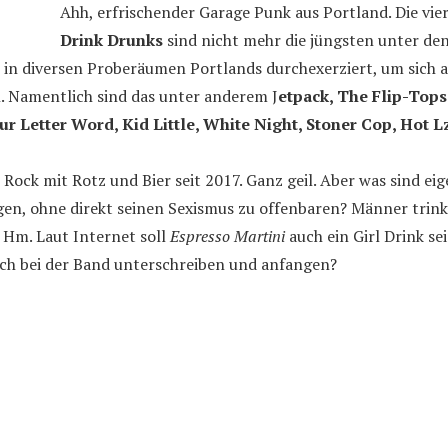
Ahh, erfrischender Garage Punk aus Portland. Die vie
Drink Drunks
sind nicht mehr die jüngsten unter de
in diversen Proberäumen Portlands durchexerziert, um sich a
. Namentlich sind das unter anderem J
etpack, The Flip-Tops
 Letter Word, Kid Little, White Night, Stoner Cop, Hot Lz
ock mit Rotz und Bier seit 2017. Ganz geil. Aber was sind ei
en, ohne direkt seinen Sexismus zu offenbaren? Männer trin
 Hm. Laut Internet soll
Espresso Martini
auch ein Girl Drink se
ich bei der Band unterschreiben und anfangen?