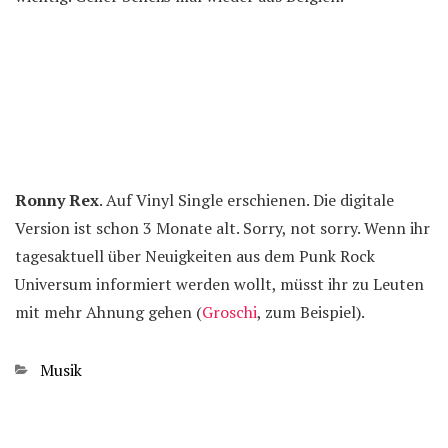
Ronny Rex
. Auf Vinyl Single erschienen. Die digitale
Version ist schon 3 Monate alt. Sorry, not sorry. Wenn ihr
tagesaktuell über Neuigkeiten aus dem Punk Rock
Universum informiert werden wollt, müsst ihr zu Leuten
mit mehr Ahnung gehen (
Groschi
, zum Beispiel).
Kategorien
Musik