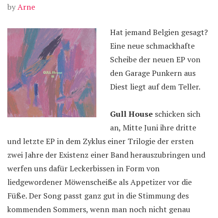
by
Arne
Hat jemand Belgien gesagt?
Eine neue schmackhafte
Scheibe der neuen EP von
den Garage Punkern aus
Diest liegt auf dem Teller.
Gull House
schicken sich
an, Mitte Juni ihre dritte
und letzte EP in dem Zyklus einer Trilogie der ersten
zwei Jahre der Existenz einer Band herauszubringen und
werfen uns dafür Leckerbissen in Form von
liedgewordener Möwenscheiße als Appetizer vor die
Füße. Der Song passt ganz gut in die Stimmung des
kommenden Sommers, wenn man noch nicht genau