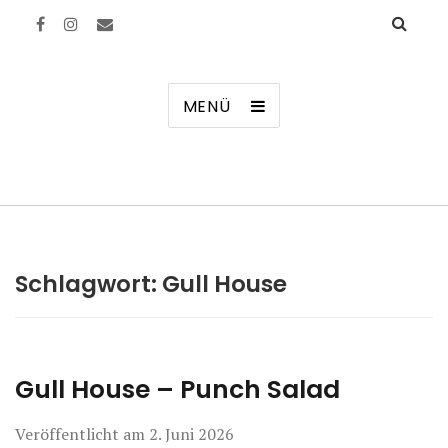
Manierenversagen
MENÜ
Schlagwort:
Gull House
Gull House – Punch Salad
Veröffentlicht am
2. Juni 2026