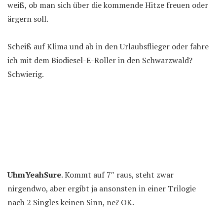
weiß, ob man sich über die kommende Hitze freuen oder
ärgern soll.
Scheiß auf Klima und ab in den Urlaubsflieger oder fahre
ich mit dem Biodiesel-E-Roller in den Schwarzwald?
Schwierig.
UhmYeahSure
. Kommt auf 7″ raus, steht zwar
nirgendwo, aber ergibt ja ansonsten in einer Trilogie
nach 2 Singles keinen Sinn, ne? OK.