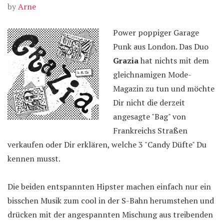
by
Arne
Power poppiger Garage
Punk aus London. Das Duo
Grazia
hat nichts mit dem
gleichnamigen Mode-
Magazin zu tun und möchte
Dir nicht die derzeit
angesagte "Bag" von
Frankreichs Straßen
verkaufen oder Dir erklären, welche 3 "Candy Düfte" Du
kennen musst.
Die beiden entspannten Hipster machen einfach nur ein
bisschen Musik zum cool in der S-Bahn herumstehen und
drücken mit der angespannten Mischung aus treibenden