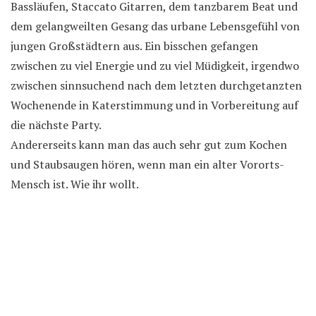
Bassläufen, Staccato Gitarren, dem tanzbarem Beat und
dem gelangweilten Gesang das urbane Lebensgefühl von
jungen Großstädtern aus. Ein bisschen gefangen
zwischen zu viel Energie und zu viel Müdigkeit, irgendwo
zwischen sinnsuchend nach dem letzten durchgetanzten
Wochenende in Katerstimmung und in Vorbereitung auf
die nächste Party.
Andererseits kann man das auch sehr gut zum Kochen
und Staubsaugen hören, wenn man ein alter Vororts-
Mensch ist. Wie ihr wollt.