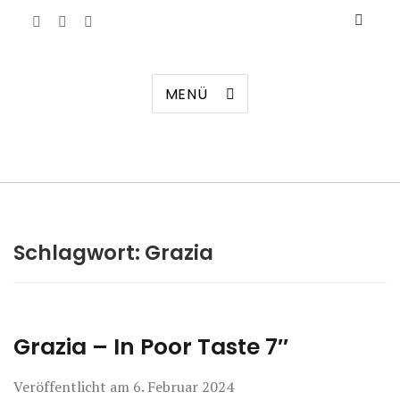
Manierenversagen
MENÜ
Schlagwort:
Grazia
Grazia – In Poor Taste 7″
Veröffentlicht am
6. Februar 2024