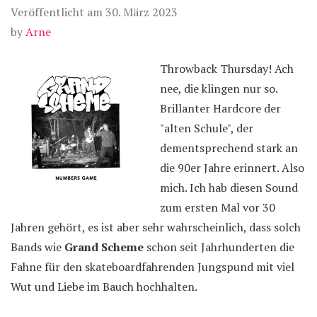
Veröffentlicht am
30. März 2023
by
Arne
Throwback Thursday! Ach
nee, die klingen nur so.
Brillanter Hardcore der
"alten Schule", der
dementsprechend stark an
die 90er Jahre erinnert. Also
mich. Ich hab diesen Sound
zum ersten Mal vor 30
Jahren gehört, es ist aber sehr wahrscheinlich, dass solch
Bands wie
Grand Scheme
schon seit Jahrhunderten die
Fahne für den skateboardfahrenden Jungspund mit viel
Wut und Liebe im Bauch hochhalten.