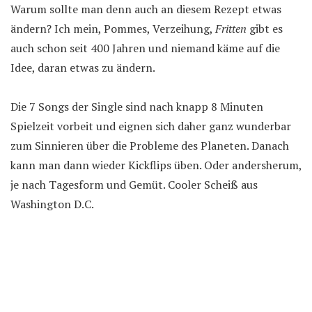
Warum sollte man denn auch an diesem Rezept etwas
ändern? Ich mein, Pommes, Verzeihung,
Fritten
gibt es
auch schon seit 400 Jahren und niemand käme auf die
Idee, daran etwas zu ändern.
Die 7 Songs der Single sind nach knapp 8 Minuten
Spielzeit vorbeit und eignen sich daher ganz wunderbar
zum Sinnieren über die Probleme des Planeten. Danach
kann man dann wieder Kickflips üben. Oder andersherum,
je nach Tagesform und Gemüt. Cooler Scheiß aus
Washington D.C.