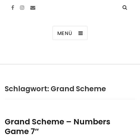
Manierenversagen
MENÜ
Schlagwort:
Grand Scheme
Grand Scheme – Numbers
Game 7″