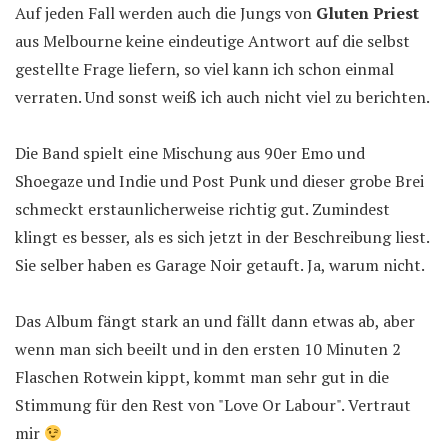
Auf jeden Fall werden auch die Jungs von
Gluten Priest
aus Melbourne keine eindeutige Antwort auf die selbst
gestellte Frage liefern, so viel kann ich schon einmal
verraten. Und sonst weiß ich auch nicht viel zu berichten.
Die Band spielt eine Mischung aus 90er Emo und
Shoegaze und Indie und Post Punk und dieser grobe Brei
schmeckt erstaunlicherweise richtig gut. Zumindest
klingt es besser, als es sich jetzt in der Beschreibung liest.
Sie selber haben es Garage Noir getauft. Ja, warum nicht.
Das Album fängt stark an und fällt dann etwas ab, aber
wenn man sich beeilt und in den ersten 10 Minuten 2
Flaschen Rotwein kippt, kommt man sehr gut in die
Stimmung für den Rest von "Love Or Labour". Vertraut
mir