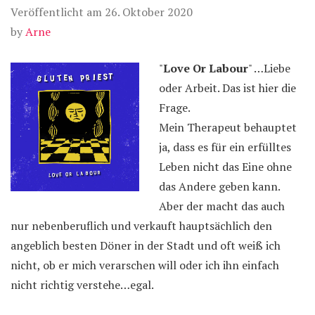
Veröffentlicht am
26. Oktober 2020
by
Arne
"
Love Or Labour
" …Liebe
oder Arbeit. Das ist hier die
Frage.
Mein Therapeut behauptet
ja, dass es für ein erfülltes
Leben nicht das Eine ohne
das Andere geben kann.
Aber der macht das auch
nur nebenberuflich und verkauft hauptsächlich den
angeblich besten Döner in der Stadt und oft weiß ich
nicht, ob er mich verarschen will oder ich ihn einfach
nicht richtig verstehe…egal.