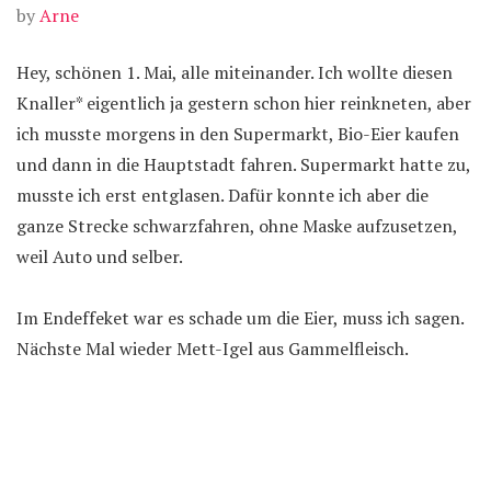
by
Arne
Hey, schönen 1. Mai, alle miteinander. Ich wollte diesen
Knaller* eigentlich ja gestern schon hier reinkneten, aber
ich musste morgens in den Supermarkt, Bio-Eier kaufen
und dann in die Hauptstadt fahren. Supermarkt hatte zu,
musste ich erst entglasen. Dafür konnte ich aber die
ganze Strecke schwarzfahren, ohne Maske aufzusetzen,
weil Auto und selber.
Im Endeffeket war es schade um die Eier, muss ich sagen.
Nächste Mal wieder Mett-Igel aus Gammelfleisch.