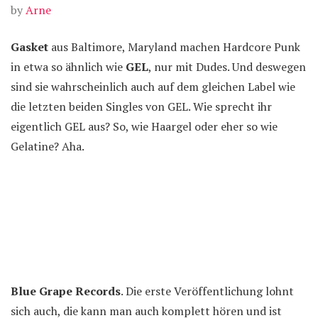
by
Arne
Gasket
aus Baltimore, Maryland machen Hardcore Punk
in etwa so ähnlich wie
GEL
, nur mit Dudes. Und deswegen
sind sie wahrscheinlich auch auf dem gleichen Label wie
die letzten beiden Singles von GEL. Wie sprecht ihr
eigentlich GEL aus? So, wie Haargel oder eher so wie
Gelatine? Aha.
Blue Grape Records
. Die erste Veröffentlichung lohnt
sich auch, die kann man auch komplett hören und ist