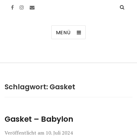
Manierenversagen
MENÜ
Schlagwort:
Gasket
Gasket – Babylon
Veröffentlicht am
10. Juli 2024