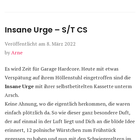
Insane Urge – S/T CS
Veröffentlicht am
8. März 2022
by
Arne
Es wird Zeit für Garage Hardcore. Heute mit etwas
Verspätung auf ihrem Höllenstuhl eingetroffen sind die
Insane Urge
mit ihrer selbstbetitelten Kassette unterm
Arsch.
Keine Ahnung, wo die eigentlich herkommen, die waren
einfach plötzlich da. So wie dieser ganz besondere Duft,
der auf einmal in der Luft liegt und Dich an die blöde Idee
erinnert, 12 polnische Würstchen zum Frühstück
gegessen zu haben und nun mit den Schwiegereltern im