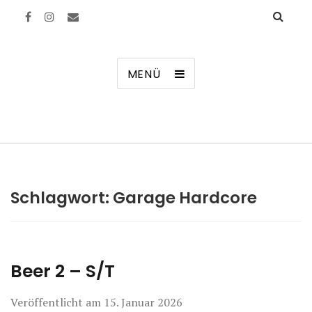
Manierenversagen
MENÜ
Schlagwort:
Garage Hardcore
Beer 2 – S/T
Veröffentlicht am
15. Januar 2026