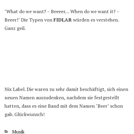
"What do we want? – Beeeer… When do we want it? –
Beeer!" Die Typen von
FIDLAR
würden es verstehen.
Ganz geil.
Nix Label. Die waren zu sehr damit beschäftigt, sich einen
neuen Namen auszudenken, nachdem sie festgestellt
hatten, dass es eine Band mit dem Namen "Beer" schon
gab. Glückwunsch!
Kategorien
Musik