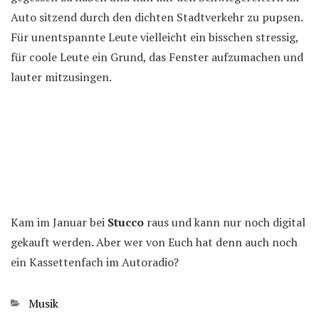
Auto sitzend durch den dichten Stadtverkehr zu pupsen.
Für unentspannte Leute vielleicht ein bisschen stressig,
für coole Leute ein Grund, das Fenster aufzumachen und
lauter mitzusingen.
Kam im Januar bei
Stucco
raus und kann nur noch digital
gekauft werden. Aber wer von Euch hat denn auch noch
ein Kassettenfach im Autoradio?
Kategorien
Musik