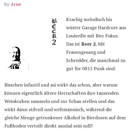
by
Arne
Krachig melodisch bis
wüster Garage Hardcore aus
Louisville mit Bier Fokus.
Das ist
Beer 2
. Mit
Frauengesang und
Schredder, die manchmal zu
gut für 0815 Punk sind.
Bisschen infantil und asi wirkt das schon, aber warum
können eigentlich ältere Herrschaften ihre tausenden
Weinkorken sammeln und zur Schau stellen und das
wirkt dann stilvoll und weltmännisch, während die
gleiche Menge getrunkener Alkohol in Bierdosen auf dem
Fußboden verteilt direkt asozial sein soll?