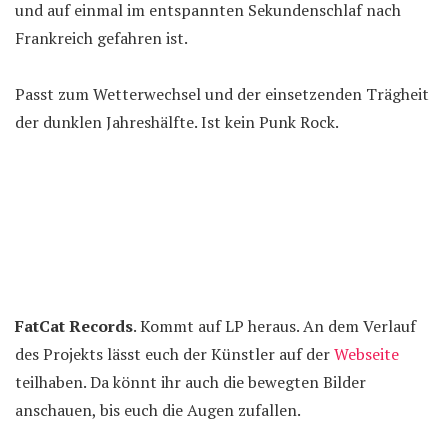
und auf einmal im entspannten Sekundenschlaf nach
Frankreich gefahren ist.
Passt zum Wetterwechsel und der einsetzenden Trägheit
der dunklen Jahreshälfte. Ist kein Punk Rock.
FatCat Records
. Kommt auf LP heraus. An dem Verlauf
des Projekts lässt euch der Künstler auf der
Webseite
teilhaben. Da könnt ihr auch die bewegten Bilder
anschauen, bis euch die Augen zufallen.