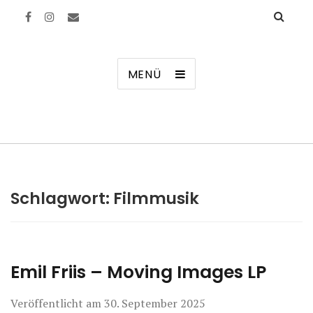
Manierenversagen
MENÜ
Schlagwort:
Filmmusik
Emil Friis – Moving Images LP
Veröffentlicht am
30. September 2025