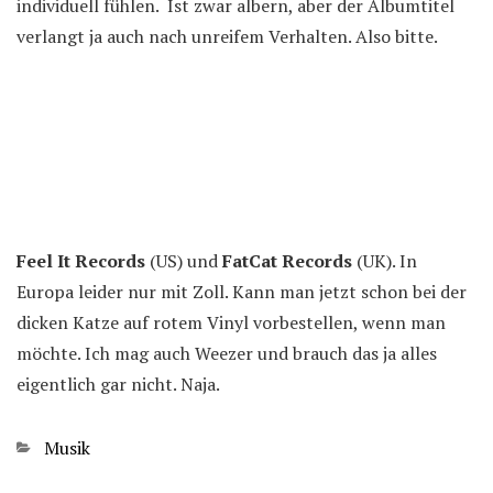
individuell fühlen. Ist zwar albern, aber der Albumtitel
verlangt ja auch nach unreifem Verhalten. Also bitte.
Feel It Records
(US) und
FatCat Records
(UK). In
Europa leider nur mit Zoll. Kann man jetzt schon bei der
dicken Katze auf rotem Vinyl vorbestellen, wenn man
möchte. Ich mag auch Weezer und brauch das ja alles
eigentlich gar nicht. Naja.
Kategorien
Musik