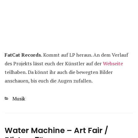
FatCat Records
. Kommt auf LP heraus. An dem Verlauf
des Projekts lässt euch der Künstler auf der
Webseite
teilhaben. Da könnt ihr auch die bewegten Bilder
anschauen, bis euch die Augen zufallen.
Kategorien
Musik
Water Machine – Art Fair /