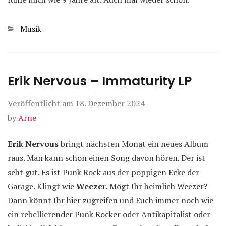
Kategorien
Musik
Erik Nervous – Immaturity LP
Veröffentlicht am
18. Dezember 2024
by
Arne
Erik Nervous
bringt nächsten Monat ein neues Album
raus. Man kann schon einen Song davon hören. Der ist
seht gut. Es ist Punk Rock aus der poppigen Ecke der
Garage. Klingt wie
Weezer
. Mögt Ihr heimlich Weezer?
Dann könnt Ihr hier zugreifen und Euch immer noch wie
ein rebellierender Punk Rocker oder Antikapitalist oder