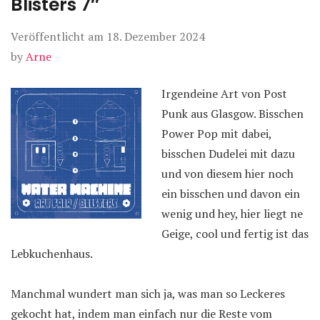
Blisters 7″
Veröffentlicht am
18. Dezember 2024
by
Arne
Irgendeine Art von Post
Punk aus Glasgow. Bisschen
Power Pop mit dabei,
bisschen Dudelei mit dazu
und von diesem hier noch
ein bisschen und davon ein
wenig und hey, hier liegt ne
Geige, cool und fertig ist das
Lebkuchenhaus.
Manchmal wundert man sich ja, was man so Leckeres
gekocht hat, indem man einfach nur die Reste vom