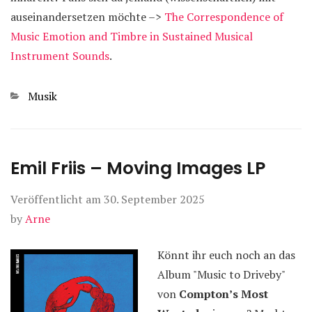
auseinandersetzen möchte –>
The Correspondence of
Music Emotion and Timbre in Sustained Musical
Instrument Sounds
.
Kategorien
Musik
Emil Friis – Moving Images LP
Veröffentlicht am
30. September 2025
by
Arne
Könnt ihr euch noch an das
Album "Music to Driveby"
von
Compton’s Most