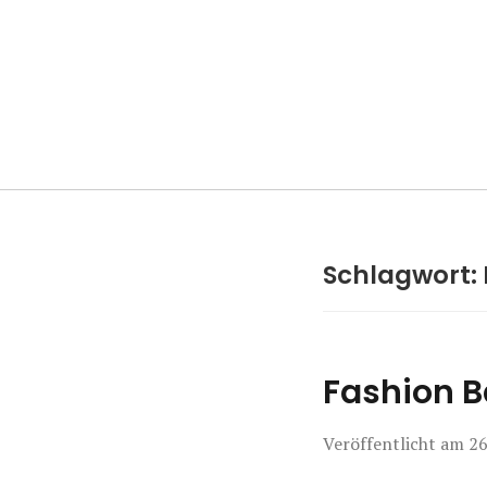
Manierenversa
Schlagwort:
Fashion B
Veröffentlicht am
26