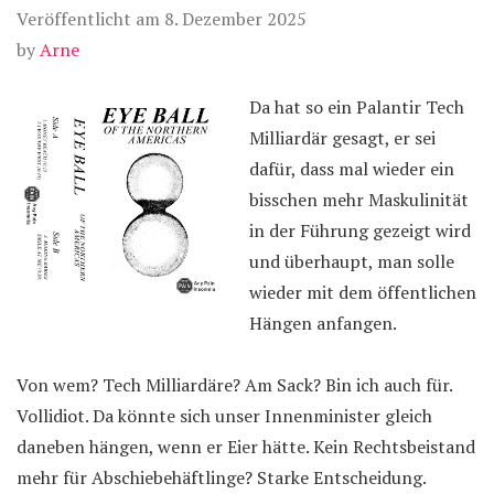
Veröffentlicht am
8. Dezember 2025
by
Arne
Da hat so ein Palantir Tech
Milliardär gesagt, er sei
dafür, dass mal wieder ein
bisschen mehr Maskulinität
in der Führung gezeigt wird
und überhaupt, man solle
wieder mit dem öffentlichen
Hängen anfangen.
Von wem? Tech Milliardäre? Am Sack? Bin ich auch für.
Vollidiot. Da könnte sich unser Innenminister gleich
daneben hängen, wenn er Eier hätte. Kein Rechtsbeistand
mehr für Abschiebehäftlinge? Starke Entscheidung.