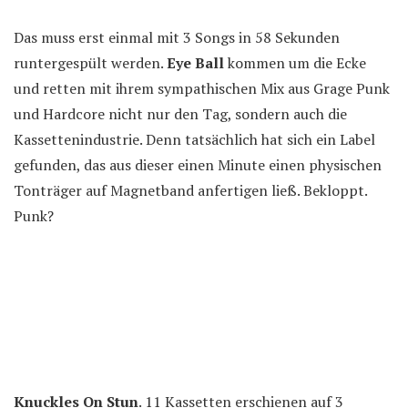
Das muss erst einmal mit 3 Songs in 58 Sekunden
runtergespült werden.
Eye Ball
kommen um die Ecke
und retten mit ihrem sympathischen Mix aus Grage Punk
und Hardcore nicht nur den Tag, sondern auch die
Kassettenindustrie. Denn tatsächlich hat sich ein Label
gefunden, das aus dieser einen Minute einen physischen
Tonträger auf Magnetband anfertigen ließ. Bekloppt.
Punk?
Knuckles On Stun
. 11 Kassetten erschienen auf 3