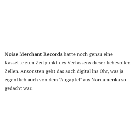
Noise Merchant Records
hatte noch genau eine
Kassette zum Zeitpunkt des Verfassens dieser liebevollen
Zeilen. Ansonsten geht das auch digital ins Ohr, was ja
eigentlich auch von dem "Augapfel" aus Nordamerika so
gedacht war.