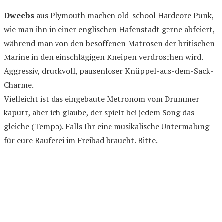
Dweebs
aus Plymouth machen old-school Hardcore Punk,
wie man ihn in einer englischen Hafenstadt gerne abfeiert,
während man von den besoffenen Matrosen der britischen
Marine in den einschlägigen Kneipen verdroschen wird.
Aggressiv, druckvoll, pausenloser Knüppel-aus-dem-Sack-
Charme.
Vielleicht ist das eingebaute Metronom vom Drummer
kaputt, aber ich glaube, der spielt bei jedem Song das
gleiche (Tempo). Falls Ihr eine musikalische Untermalung
für eure Rauferei im Freibad braucht. Bitte.