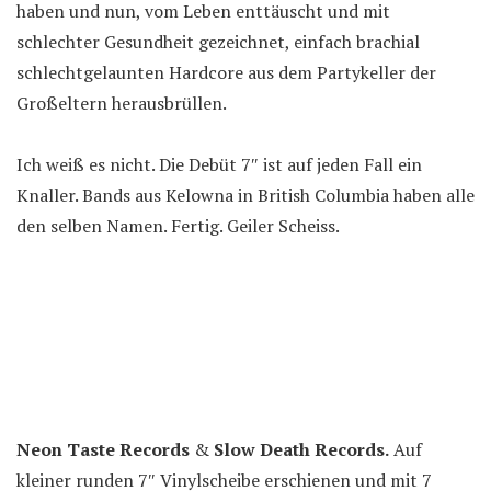
haben und nun, vom Leben enttäuscht und mit
schlechter Gesundheit gezeichnet, einfach brachial
schlechtgelaunten Hardcore aus dem Partykeller der
Großeltern herausbrüllen.
Ich weiß es nicht. Die Debüt 7″ ist auf jeden Fall ein
Knaller. Bands aus Kelowna in British Columbia haben alle
den selben Namen. Fertig. Geiler Scheiss.
Neon Taste Records
&
Slow Death Records.
Auf
kleiner runden 7″ Vinylscheibe erschienen und mit 7