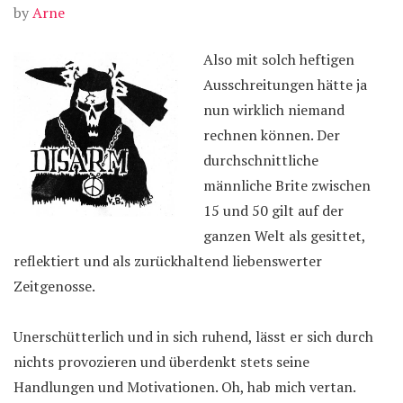
by
Arne
Also mit solch heftigen
Ausschreitungen hätte ja
nun wirklich niemand
rechnen können. Der
durchschnittliche
männliche Brite zwischen
15 und 50 gilt auf der
ganzen Welt als gesittet,
reflektiert und als zurückhaltend liebenswerter
Zeitgenosse.
Unerschütterlich und in sich ruhend, lässt er sich durch
nichts provozieren und überdenkt stets seine
Handlungen und Motivationen. Oh, hab mich vertan.