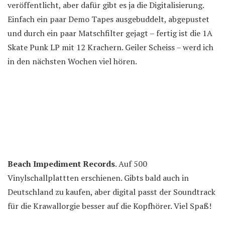
veröffentlicht, aber dafür gibt es ja die Digitalisierung.
Einfach ein paar Demo Tapes ausgebuddelt, abgepustet
und durch ein paar Matschfilter gejagt – fertig ist die 1A
Skate Punk LP mit 12 Krachern. Geiler Scheiss – werd ich
in den nächsten Wochen viel hören.
Beach Impediment Records
. Auf 500
Vinylschallplattten erschienen. Gibts bald auch in
Deutschland zu kaufen, aber digital passt der Soundtrack
für die Krawallorgie besser auf die Kopfhörer. Viel Spaß!