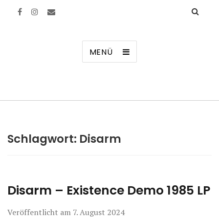
Manierenversagen
MENÜ
Schlagwort:
Disarm
Disarm – Existence Demo 1985 LP
Veröffentlicht am
7. August 2024