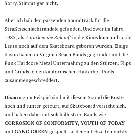
Sorry. Stimmt gar nicht.
Aber ich hab den passenden Soundtrack für die
Straßenschlachtrandale gefunden. Und zwar im Jahre
1985, als
Zurück in die Zukunft
in die Kinos kam und coole
Leute noch auf dem Skateboard geboren wurden. Einige
davon haben in Virginia Beach Bands gegründet und die
Punk Hardcore Metal Untermalung zu den Stürzen, Flips
und Grinds in den kalifornischen Hinterhof-Pools
zusammengeschreddert.
Disarm
zum Beispiel sind mit diesem Sound die Küste
hoch und runter getourt, auf Skateboard versteht sich,
und haben dabei mit solch illustren Bands wie
CORROSION OF CONFORMITY, YOUTH OF TODAY
und
GANG GREEN
gespielt. Leider zu Lebzeiten nichts