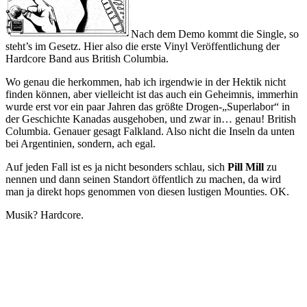
Nach dem Demo kommt die Single, so
steht’s im Gesetz. Hier also die erste Vinyl Veröffentlichung der
Hardcore Band aus British Columbia.
Wo genau die herkommen, hab ich irgendwie in der Hektik nicht
finden können, aber vielleicht ist das auch ein Geheimnis, immerhin
wurde erst vor ein paar Jahren das größte Drogen-„Superlabor“ in
der Geschichte Kanadas ausgehoben, und zwar in… genau! British
Columbia. Genauer gesagt Falkland. Also nicht die Inseln da unten
bei Argentinien, sondern, ach egal.
Auf jeden Fall ist es ja nicht besonders schlau, sich
Pill Mill
zu
nennen und dann seinen Standort öffentlich zu machen, da wird
man ja direkt hops genommen von diesen lustigen Mounties. OK.
Musik? Hardcore.