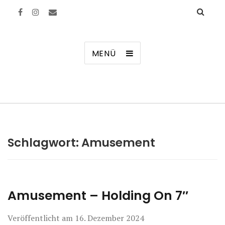
Manierenversagen
MENÜ
Schlagwort:
Amusement
Amusement – Holding On 7″
Veröffentlicht am
16. Dezember 2024