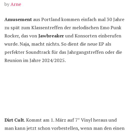
by
Arne
Amusement
aus Portland kommen einfach mal 30 Jahre
zu spät zum Klassentreffen der melodischen Emo Punk
Rocker, das von
Jawbreaker
und Konsorten einberufen
wurde. Naja, macht nichts. So dient die neue EP als
perfekter Soundtrack für das Jahrgangstreffen oder die
Reunion im Jahre 2024/2025.
Dirt Cult
. Kommt am 1. März auf 7″ Vinyl heraus und
man kann jetzt schon vorbestellen, wenn man den einen