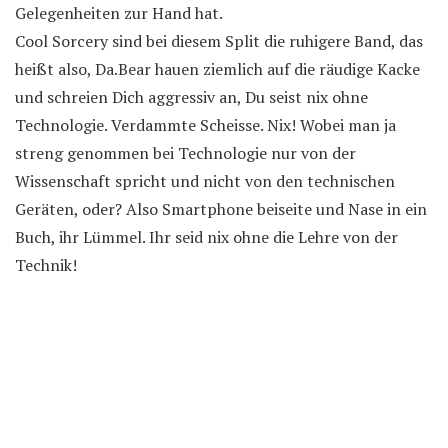
Gelegenheiten zur Hand hat.
Cool Sorcery sind bei diesem Split die ruhigere Band, das
heißt also, Da.Bear hauen ziemlich auf die räudige Kacke
und schreien Dich aggressiv an, Du seist nix ohne
Technologie. Verdammte Scheisse. Nix! Wobei man ja
streng genommen bei Technologie nur von der
Wissenschaft spricht und nicht von den technischen
Geräten, oder? Also Smartphone beiseite und Nase in ein
Buch, ihr Lümmel. Ihr seid nix ohne die Lehre von der
Technik!