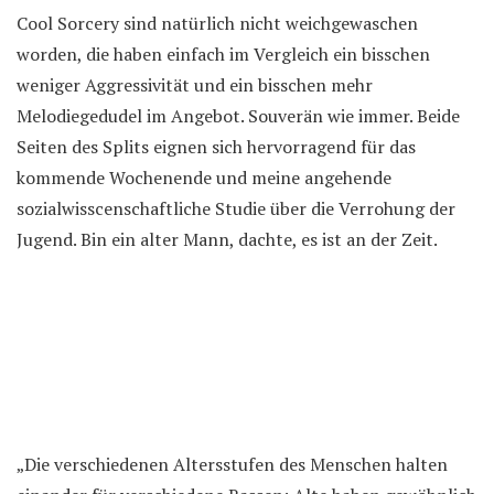
Cool Sorcery sind natürlich nicht weichgewaschen
worden, die haben einfach im Vergleich ein bisschen
weniger Aggressivität und ein bisschen mehr
Melodiegedudel im Angebot. Souverän wie immer. Beide
Seiten des Splits eignen sich hervorragend für das
kommende Wochenende und meine angehende
sozialwisscenschaftliche Studie über die Verrohung der
Jugend. Bin ein alter Mann, dachte, es ist an der Zeit.
„Die verschiedenen Altersstufen des Menschen halten