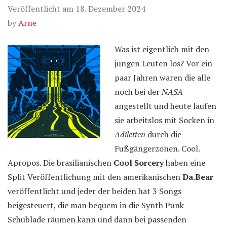
Veröffentlicht am
18. Dezember 2024
by
Arne
Was ist eigentlich mit den
jungen Leuten los? Vor ein
paar Jahren waren die alle
noch bei der
NASA
angestellt und heute laufen
sie arbeitslos mit Socken in
Adiletten
durch die
Fußgängerzonen. Cool.
Apropos. Die brasilianischen
Cool Sorcery
haben eine
Split Veröffentlichung mit den amerikanischen
Da.Bear
veröffentlicht und jeder der beiden hat 3 Songs
beigesteuert, die man bequem in die Synth Punk
Schublade räumen kann und dann bei passenden